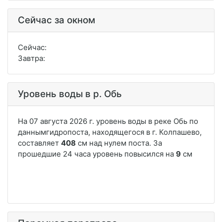
Сейчас за окном
Сейчас:
Завтра:
Уровень воды в р. Обь