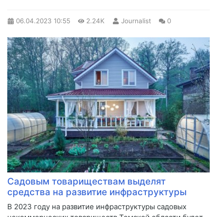
06.04.2023
10:55
2.24K
Journalist
0
Садовым товариществам выделят
средства на развитие инфраструктуры
​В 2023 году на развитие инфраструктуры садовых