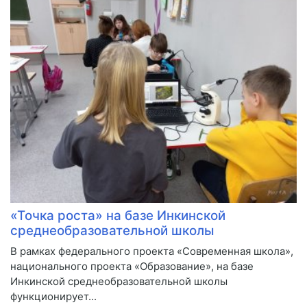
«Точка роста» на базе Инкинской
среднеобразовательной школы
​В рамках федерального проекта «Современная школа»,
национального проекта «Образование», на базе
Инкинской среднеобразовательной школы
функционирует...