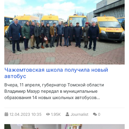
Чажемтовская школа получила новый
автобус
​Вчера, 11 апреля, губернатор Томской области
Владимир Мазур передал в муниципальные
образования 14 новых школьных автобусов...
12.04.2023
10:35
1.95K
Journalist
0