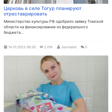
Церковь в селе Тогур планируют
отреставрировать
​Министерство культуры РФ одобрило заявку Томской
области на финансирование из федерального
бюджета...
14.01.2023
06:30
2.01K
Journalist
0