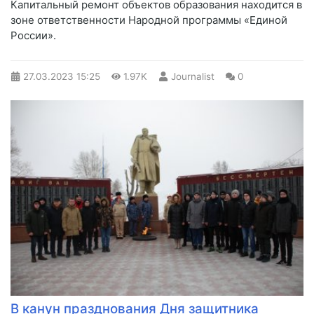
Капитальный ремонт объектов образования находится в
зоне ответственности Народной программы «Единой
России».
27.03.2023
15:25
1.97K
Journalist
0
В канун празднования Дня защитника