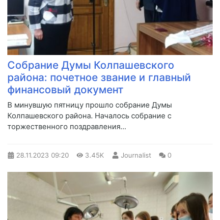
Собрание Думы Колпашевского
района: почетное звание и главный
финансовый документ
​В минувшую пятницу прошло собрание Думы
Колпашевского района. Началось собрание с
торжественного поздравления...
28.11.2023
09:20
3.45K
Journalist
0