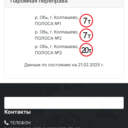
Паромная переправа
р. Обь, г. Колпашево,
ПОЛОСА №1
р. Обь, г. Колпашево,
ПОЛОСА №2
р. Обь, г. Колпашево,
ПОЛОСА №3
Данные по состоянию на 21.02.2025 г.
Контакты
ТЕЛЕФОН