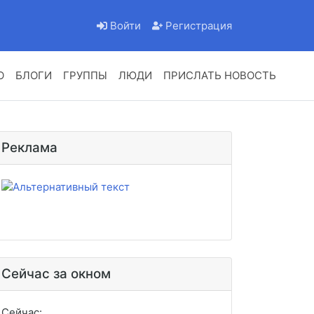
Войти
Регистрация
О
БЛОГИ
ГРУППЫ
ЛЮДИ
ПРИСЛАТЬ НОВОСТЬ
Реклама
Сейчас за окном
Сейчас: