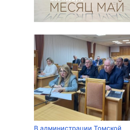
В администрации Томской