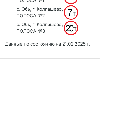
ПОЛОСА №1
р. Обь, г. Колпашево,
ПОЛОСА №2
р. Обь, г. Колпашево,
ПОЛОСА №3
Данные по состоянию на 21.02.2025 г.