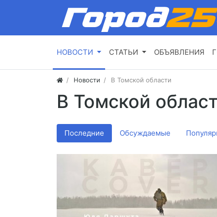
НОВОСТИ
СТАТЬИ
ОБЪЯВЛЕНИЯ
Г
Новости
В Томской области
В Томской облас
Последние
Обсуждаемые
Популяр