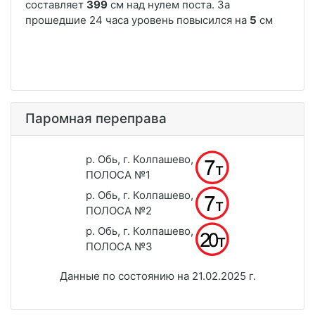
Паромная переправа
р. Обь, г. Колпашево,
ПОЛОСА №1
р. Обь, г. Колпашево,
ПОЛОСА №2
р. Обь, г. Колпашево,
ПОЛОСА №3
Данные по состоянию на 21.02.2025 г.