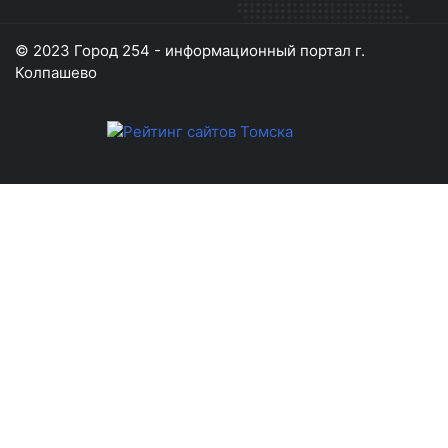
© 2023 Город 254 - информационный портал г.
Колпашево