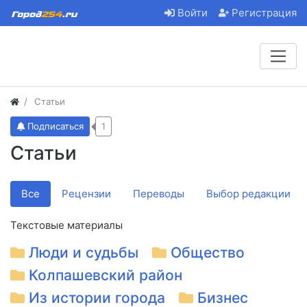
Войти
Регистрация
Статьи
Подписаться
1
Статьи
Все
Рецензии
Переводы
Выбор редакции
Текстовые материалы
Люди и судьбы
Общество
Колпашевский район
Из истории города
Бизнес