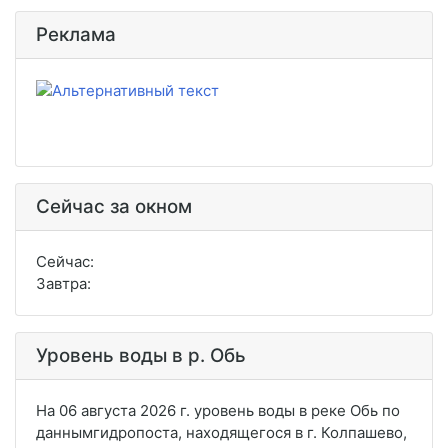
Реклама
Сейчас за окном
Сейчас:
Завтра:
Уровень воды в р. Обь