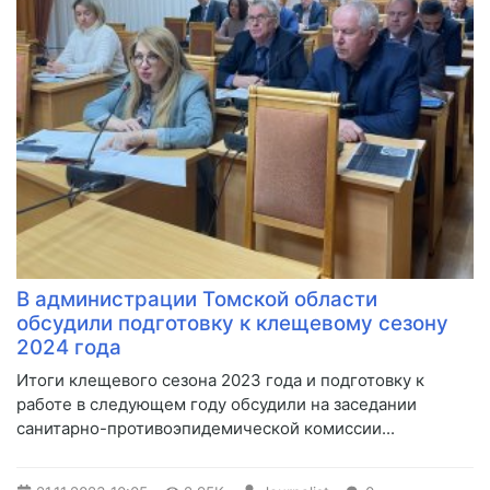
В администрации Томской области
обсудили подготовку к клещевому сезону
2024 года
​Итоги клещевого сезона 2023 года и подготовку к
работе в следующем году обсудили на заседании
санитарно-противоэпидемической комиссии...