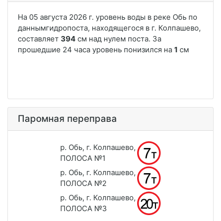
Паромная переправа
р. Обь, г. Колпашево,
ПОЛОСА №1
р. Обь, г. Колпашево,
ПОЛОСА №2
р. Обь, г. Колпашево,
ПОЛОСА №3