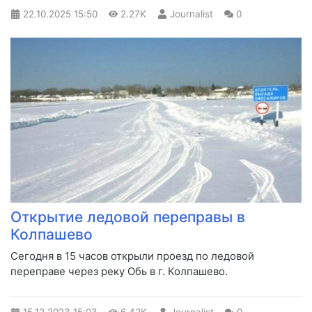
22.10.2025
15:50
2.27K
Journalist
0
Открытие ледовой переправы в
Колпашево
​Сегодня в 15 часов открыли проезд по ледовой
переправе через реку Обь в г. Колпашево.