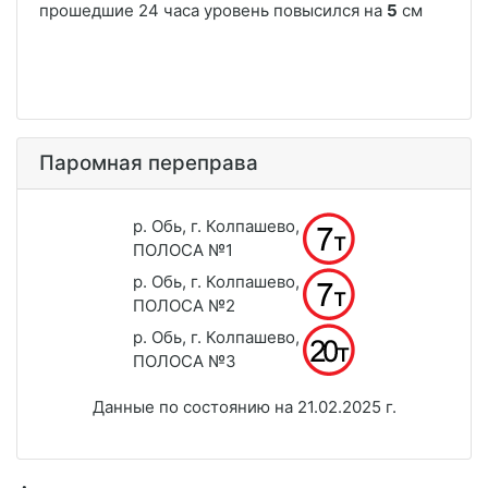
Паромная переправа
р. Обь, г. Колпашево,
ПОЛОСА №1
р. Обь, г. Колпашево,
ПОЛОСА №2
р. Обь, г. Колпашево,
ПОЛОСА №3
Данные по состоянию на 21.02.2025 г.