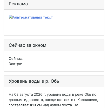
Реклама
Сейчас за окном
Сейчас:
Завтра:
Уровень воды в р. Обь