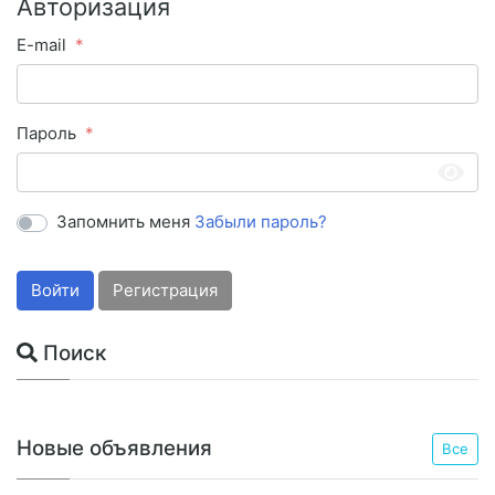
Авторизация
E-mail
Пароль
Запомнить меня
Забыли пароль?
Войти
Регистрация
Поиск
Новые объявления
Все