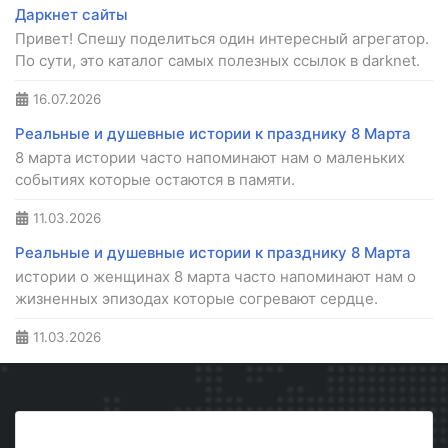
Даркнет сайты
Привет! Спешу поделиться один интересный агрегатор.
По сути, это каталог самых полезных ссылок в darknet.
16.07.2026
Реальные и душевные истории к празднику 8 Марта
8 марта истории часто напоминают нам о маленьких
событиях которые остаются в памяти.
11.03.2026
Реальные и душевные истории к празднику 8 Марта
истории о женщинах 8 марта часто напоминают нам о
жизненных эпизодах которые согревают сердце.
11.03.2026