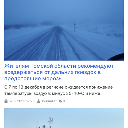
Жителям Томской области рекомендуют
воздержаться от дальних поездок в
предстоящие морозы
​С 7 по 13 декабря в регионе ожидается понижение
температуры воздуха: минус 35-40◦С и ниже.
07.12.2023
12:25
Journalist
0