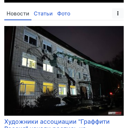
Новости
Статьи
Фото
Художники ассоциации "Граффити