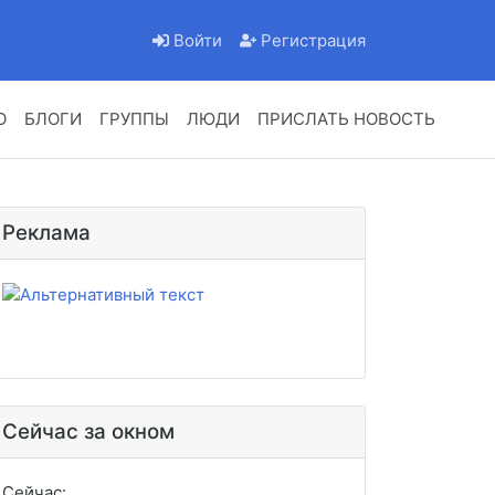
Войти
Регистрация
О
БЛОГИ
ГРУППЫ
ЛЮДИ
ПРИСЛАТЬ НОВОСТЬ
Реклама
Сейчас за окном
Сейчас:
mm