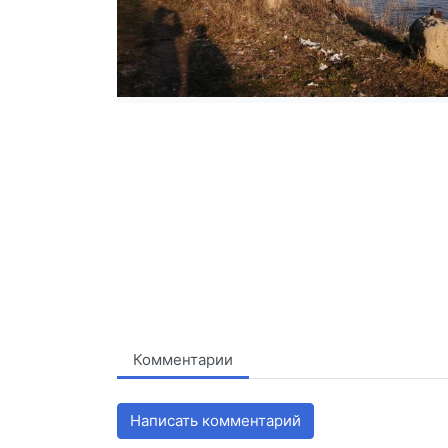
Комментарии
Написать комментарий