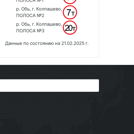
ПОЛОСА №1
р. Обь, г. Колпашево,
ПОЛОСА №2
р. Обь, г. Колпашево,
ПОЛОСА №3
Данные по состоянию на 21.02.2025 г.