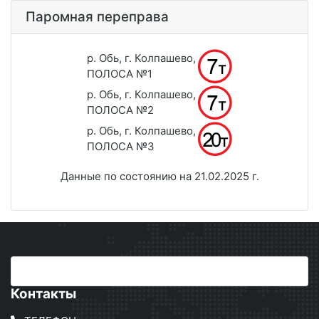
Паромная переправа
р. Обь, г. Колпашево,
ПОЛОСА №1
р. Обь, г. Колпашево,
ПОЛОСА №2
р. Обь, г. Колпашево,
ПОЛОСА №3
Данные по состоянию на 21.02.2025 г.
Контакты