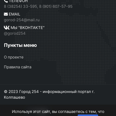
ТЕЛЕФОН
8 (38254) 33-595, 8 (901) 607-57-95
EMAIL
gorod-254@mail.ru
МЫ "ВКОНТАКТЕ"
@gorod254
Пункты меню
О проекте
Правила сайта
© 2023 Город 254 - информационный портал г.
Колпашево
Используя этот сайт, вы соглашаетесь с тем, что