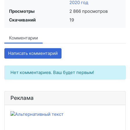
2020 год
Просмотры
2 866 просмотров
Скачиваний
19
Комментарии
Написать комментарий
Нет комментариев. Ваш будет первым!
Реклама