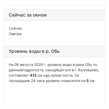
Сейчас за окном
Сейчас:
Завтра:
Уровень воды в р. Обь