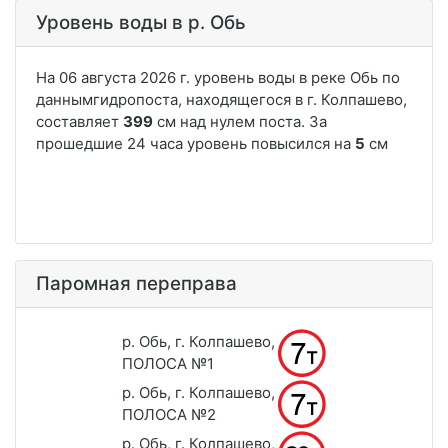
Уровень воды в р. Обь
Паромная переправа
р. Обь, г. Колпашево,
ПОЛОСА №1
р. Обь, г. Колпашево,
ПОЛОСА №2
р. Обь, г. Колпашево,