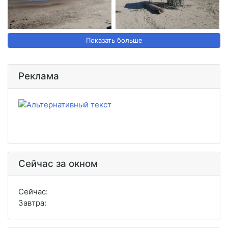
Показать больше
Реклама
Сейчас за окном
Сейчас:
Завтра: