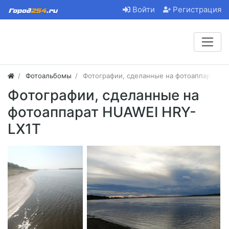
Войти
Регистрация
Фотоальбомы
Фотографии, сделанные на фотоаппарат H
Фотографии, сделанные на
фотоаппарат HUAWEI HRY-
LX1T