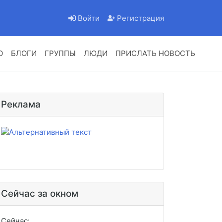
Войти
Регистрация
О
БЛОГИ
ГРУППЫ
ЛЮДИ
ПРИСЛАТЬ НОВОСТЬ
Реклама
Сейчас за окном
Сейчас: