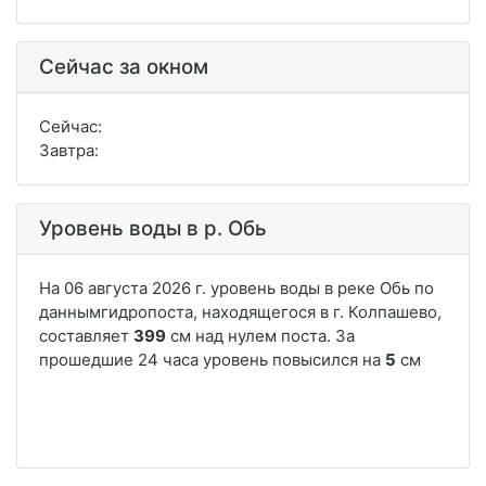
Сейчас за окном
Сейчас:
Завтра:
Уровень воды в р. Обь