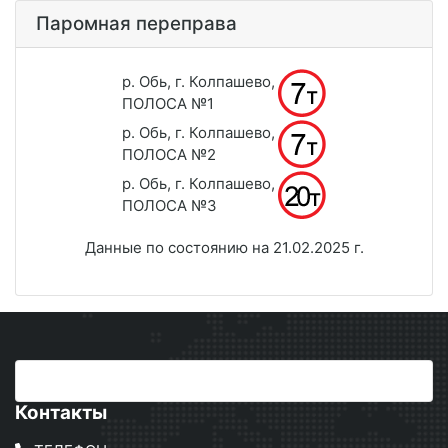
Паромная переправа
р. Обь, г. Колпашево,
ПОЛОСА №1
р. Обь, г. Колпашево,
ПОЛОСА №2
р. Обь, г. Колпашево,
ПОЛОСА №3
Данные по состоянию на 21.02.2025 г.
Контакты