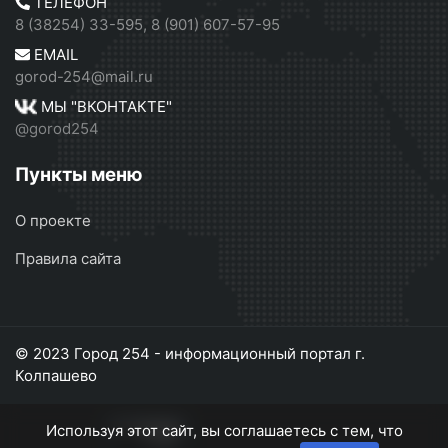
ТЕЛЕФОН
8 (38254) 33-595, 8 (901) 607-57-95
EMAIL
gorod-254@mail.ru
МЫ "ВКОНТАКТЕ"
@gorod254
Пункты меню
О проекте
Правила сайта
© 2023 Город 254 - информационный портал г.
Колпашево
Используя этот сайт, вы соглашаетесь с тем, что