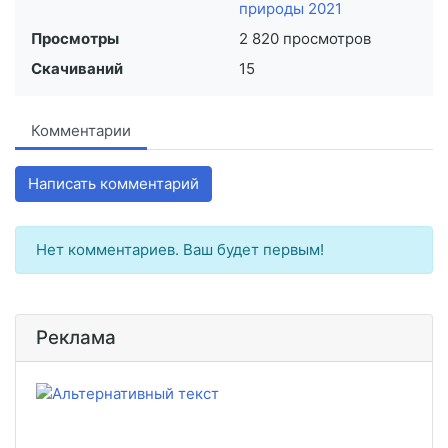
природы 2021
Просмотры
2 820 просмотров
Скачиваний
15
Комментарии
Написать комментарий
Нет комментариев. Ваш будет первым!
Реклама