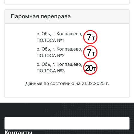
Паромная переправа
р. Обь, г. Колпашево,
ПОЛОСА №1
р. Обь, г. Колпашево,
ПОЛОСА №2
р. Обь, г. Колпашево,
ПОЛОСА №3
Данные по состоянию на 21.02.2025 г.
Контакты