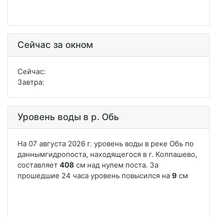
Сейчас за окном
Сейчас:
Завтра:
Уровень воды в р. Обь