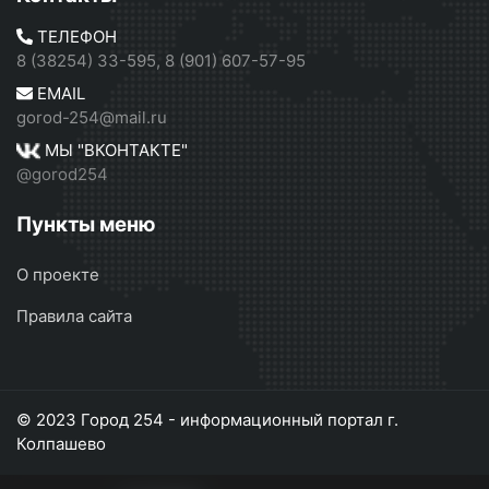
ТЕЛЕФОН
8 (38254) 33-595, 8 (901) 607-57-95
EMAIL
gorod-254@mail.ru
МЫ "ВКОНТАКТЕ"
@gorod254
Пункты меню
О проекте
Правила сайта
© 2023 Город 254 - информационный портал г.
Колпашево