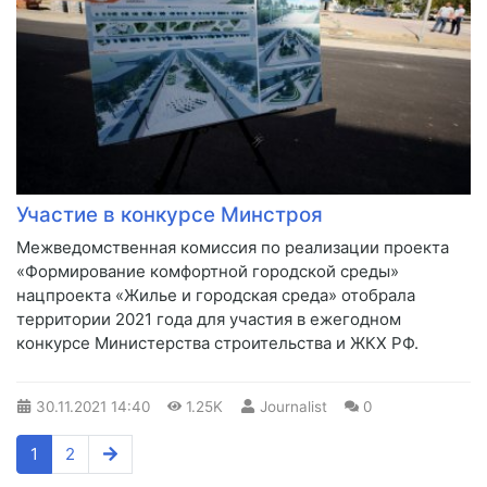
Участие в конкурсе Минстроя
​Межведомственная комиссия по реализации проекта
«Формирование комфортной городской среды»
нацпроекта «Жилье и городская среда» отобрала
территории 2021 года для участия в ежегодном
конкурсе Министерства строительства и ЖКХ РФ.
30.11.2021
14:40
1.25K
Journalist
0
1
2