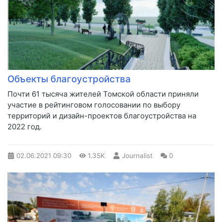
Объекты благоустройства
​Почти 61 тысяча жителей Томской области приняли
участие в рейтинговом голосовании по выбору
территорий и дизайн-проектов благоустройства на
2022 год.
02.06.2021
09:30
1.35K
Journalist
0