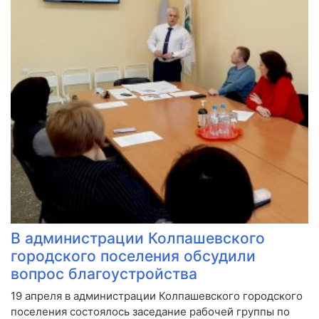
В администрации Колпашевского
городского поселения обсудили
вопрос благоустройства
19 апреля в администрации Колпашевского городского
поселения состоялось заседание рабочей группы по