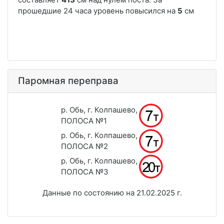
Паромная переправа
р. Обь, г. Колпашево,
ПОЛОСА №1
р. Обь, г. Колпашево,
ПОЛОСА №2
р. Обь, г. Колпашево,
ПОЛОСА №3
Данные по состоянию на 21.02.2025 г.