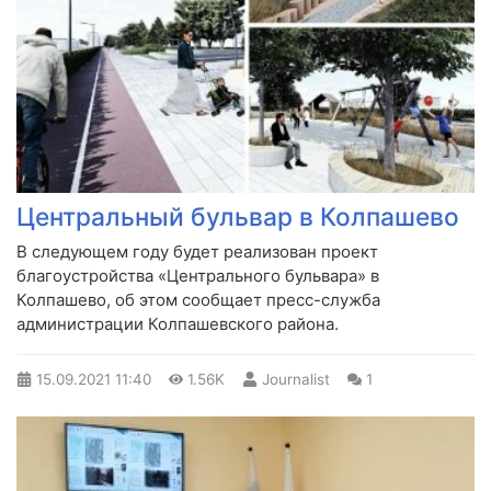
Центральный бульвар в Колпашево
​В следующем году будет реализован проект
благоустройства «Центрального бульвара» в
Колпашево, об этом сообщает пресс-служба
администрации Колпашевского района.
15.09.2021
11:40
1.56K
Journalist
1