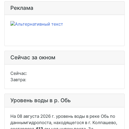
Реклама
Сейчас за окном
Сейчас:
Завтра:
Уровень воды в р. Обь