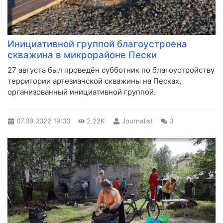
Инициативной группой благоустроена
скважина в микрорайоне Пески
​27 августа был проведён субботник по благоустройству
территории артезианской скважины на Песках,
организованный инициативной группой.
07.09.2022
19:00
2.22K
Journalist
0