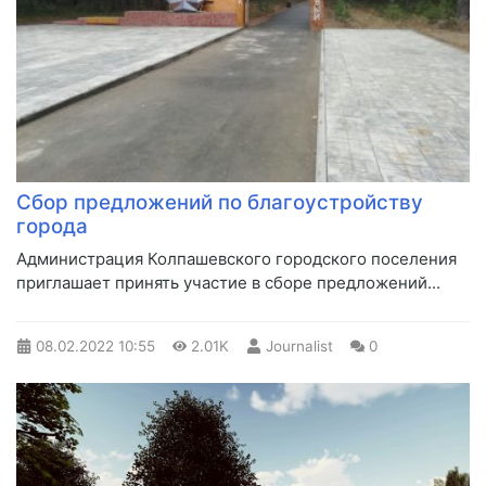
Сбор предложений по благоустройству
города
Администрация Колпашевского городского поселения
приглашает принять участие в сборе предложений...
08.02.2022
10:55
2.01K
Journalist
0