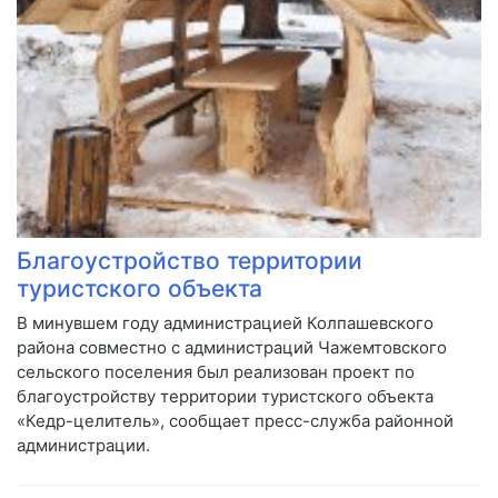
Благоустройство территории
туристского объекта
В минувшем году администрацией Колпашевского
района совместно с администраций Чажемтовского
сельского поселения был реализован проект по
благоустройству территории туристского объекта
«Кедр-целитель», сообщает пресс-служба районной
администрации.