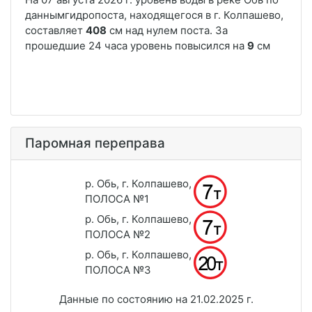
Паромная переправа
р. Обь, г. Колпашево,
ПОЛОСА №1
р. Обь, г. Колпашево,
ПОЛОСА №2
р. Обь, г. Колпашево,
ПОЛОСА №3
Данные по состоянию на 21.02.2025 г.