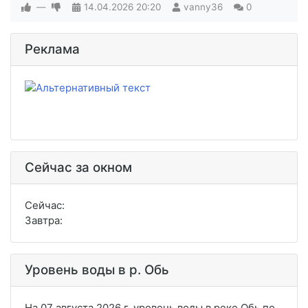
—
14.04.2026
20:20
vanny36
0
Реклама
Сейчас за окном
Сейчас:
Завтра:
Уровень воды в р. Обь