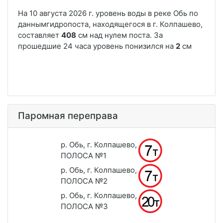
Паромная переправа
р. Обь, г. Колпашево,
ПОЛОСА №1
р. Обь, г. Колпашево,
ПОЛОСА №2
р. Обь, г. Колпашево,
ПОЛОСА №3