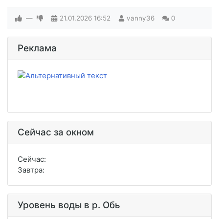
—
21.01.2026
16:52
vanny36
0
Реклама
Сейчас за окном
Сейчас:
Завтра:
Уровень воды в р. Обь