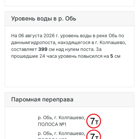
Уровень воды в р. Обь
Паромная переправа
р. Обь, г. Колпашево,
ПОЛОСА №1
р. Обь, г. Колпашево,