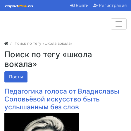
Войти
Регистрация
Поиск по тегу «школа вокала»
Поиск по тегу «школа
вокала»
Посты
Педагогика голоса от Владиславы
Соловьёвой искусство быть
услышанным без слов