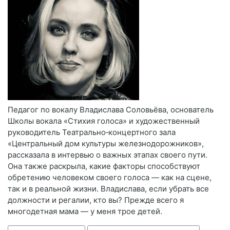
Педагог по вокалу Владислава Соловьёва, основатель
Школы вокала «Стихия голоса» и художественный
руководитель Театрально‑концертного зала
«Центральный дом культуры железнодорожников»,
рассказала в интервью о важных этапах своего пути.
Она также раскрыла, какие факторы способствуют
обретению человеком своего голоса — как на сцене,
так и в реальной жизни. Владислава, если убрать все
должности и регалии, кто вы? Прежде всего я
многодетная мама — у меня трое детей.