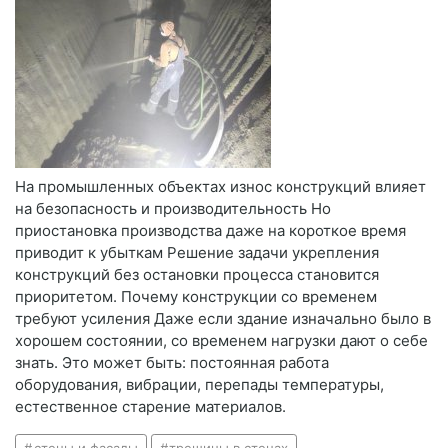
На промышленных объектах износ конструкций влияет
на безопасность и производительность Но
приостановка производства даже на короткое время
приводит к убыткам Решение задачи укрепления
конструкций без остановки процесса становится
приоритетом. Почему конструкции со временем
требуют усиления Даже если здание изначально было в
хорошем состоянии, со временем нагрузки дают о себе
знать. Это может быть: постоянная работа
оборудования, вибрации, перепады температуры,
естественное старение материалов.