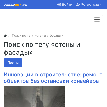
Войти
Регистрация
Поиск по тегу «стены и фасады»
Поиск по тегу «стены и
фасады»
Посты
Инновации в строительстве: ремонт
объектов без остановки конвейера