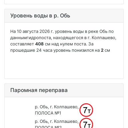
Уровень воды в р. Обь
Паромная переправа
р. Обь, г. Колпашево,
ПОЛОСА №1
р. Обь, г. Колпашево,
ПОЛОСА №2