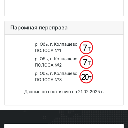
Паромная переправа
р. Обь, г. Колпашево,
ПОЛОСА №1
р. Обь, г. Колпашево,
ПОЛОСА №2
р. Обь, г. Колпашево,
ПОЛОСА №3
Данные по состоянию на 21.02.2025 г.