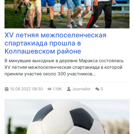
XV летняя межпоселенческая
спартакиада прошла в
Колпашевском районе
​В минувшие выходные в деревне Маракса состоялась
XV летняя межпоселенческая спартакиада в которой
приняли участие около 300 участников...
10.08.2022
08:50
1.19K
Journalist
0