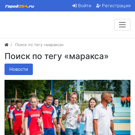
Войти
Регистрация
Поиск по тегу «маракса»
Поиск по тегу «маракса»
Новости