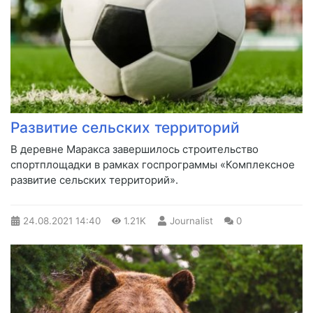
Развитие сельских территорий
​В деревне Маракса завершилось строительство
спортплощадки в рамках госпрограммы «Комплексное
развитие сельских территорий».
24.08.2021
14:40
1.21K
Journalist
0