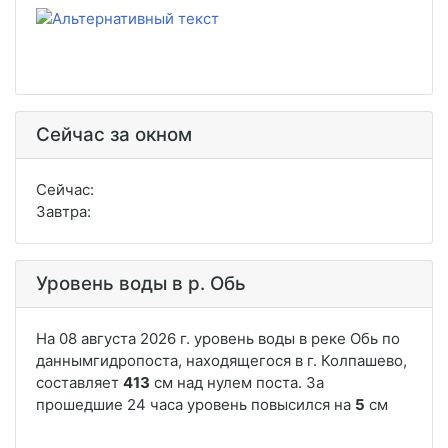
Сейчас за окном
Сейчас:
Завтра:
Уровень воды в р. Обь