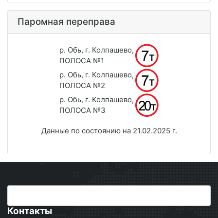
Паромная переправа
р. Обь, г. Колпашево,
ПОЛОСА №1
р. Обь, г. Колпашево,
ПОЛОСА №2
р. Обь, г. Колпашево,
ПОЛОСА №3
Данные по состоянию на 21.02.2025 г.
Контакты