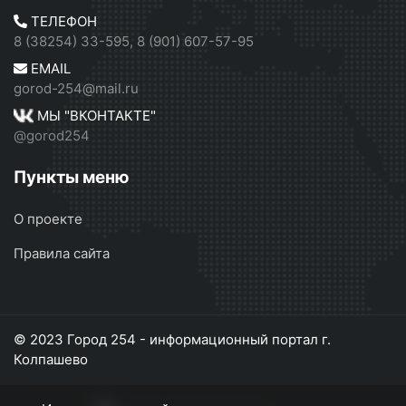
ТЕЛЕФОН
8 (38254) 33-595, 8 (901) 607-57-95
EMAIL
gorod-254@mail.ru
МЫ "ВКОНТАКТЕ"
@gorod254
Пункты меню
О проекте
Правила сайта
© 2023 Город 254 - информационный портал г.
Колпашево