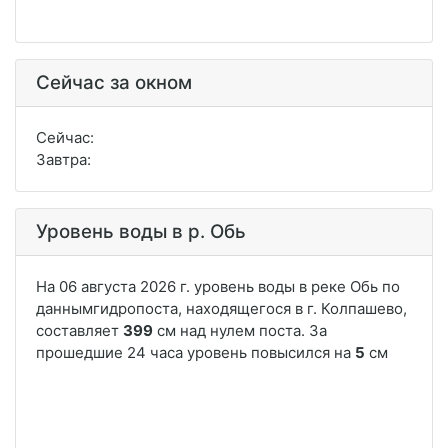
Сейчас за окном
Сейчас:
Завтра:
Уровень воды в р. Обь