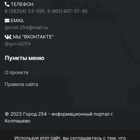
ТЕЛЕФОН
8 (38254) 33-595, 8 (901) 607-57-95
EMAIL
gorod-254@mail.ru
МЫ "ВКОНТАКТЕ"
@gorod254
Пункты меню
О проекте
Правила сайта
© 2023 Город 254 - информационный портал г.
Колпашево
Используя этот сайт, вы соглашаетесь с тем, что