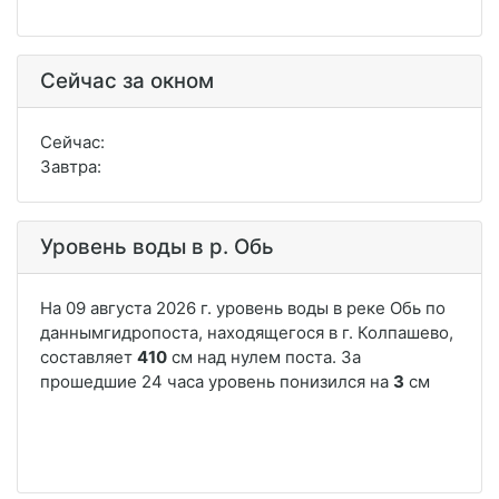
Сейчас за окном
Сейчас:
Завтра:
Уровень воды в р. Обь