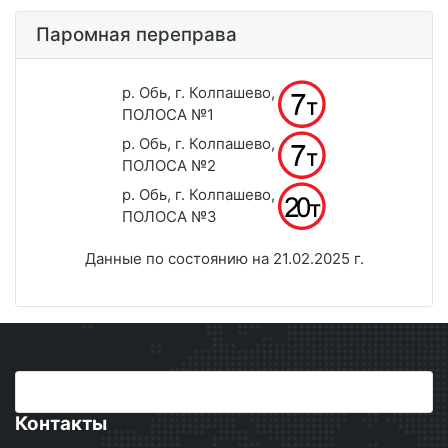
Паромная переправа
р. Обь, г. Колпашево,
ПОЛОСА №1
р. Обь, г. Колпашево,
ПОЛОСА №2
р. Обь, г. Колпашево,
ПОЛОСА №3
Данные по состоянию на 21.02.2025 г.
Контакты