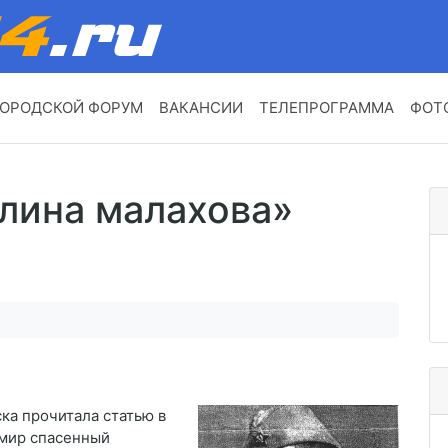
ОРОДСКОЙ ФОРУМ
ВАКАНСИИ
ТЕЛЕПРОГРАММА
ФОТ
алина малахова»
ка прочитала статью в
 мир спасенный