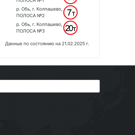
ПОЛОСА №1
р. Обь, г. Колпашево,
ПОЛОСА №2
р. Обь, г. Колпашево,
ПОЛОСА №3
Данные по состоянию на 21.02.2025 г.