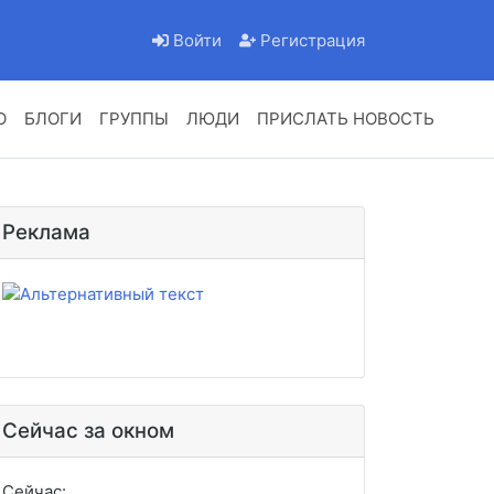
Войти
Регистрация
О
БЛОГИ
ГРУППЫ
ЛЮДИ
ПРИСЛАТЬ НОВОСТЬ
Реклама
Сейчас за окном
Сейчас: