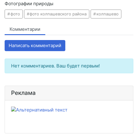
Фотографии природы
фото
фото колпашевского района
колпашево
Комментарии
Написать комментарий
Нет комментариев. Ваш будет первым!
Реклама