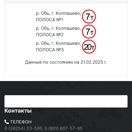
р. Обь, г. Колпашево,
ПОЛОСА №1
р. Обь, г. Колпашево,
ПОЛОСА №2
р. Обь, г. Колпашево,
ПОЛОСА №3
Данные по состоянию на 21.02.2025 г.
Контакты
ТЕЛЕФОН
8 (38254) 33-595, 8 (901) 607-57-95