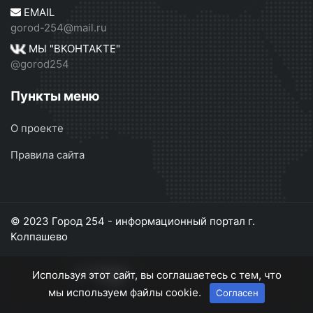
EMAIL
gorod-254@mail.ru
МЫ "ВКОНТАКТЕ"
@gorod254
Пункты меню
О проекте
Правила сайта
© 2023 Город 254 - информационный портал г.
Колпашево
Используя этот сайт, вы соглашаетесь с тем, что
мы используем файлы cookie.
Согласен