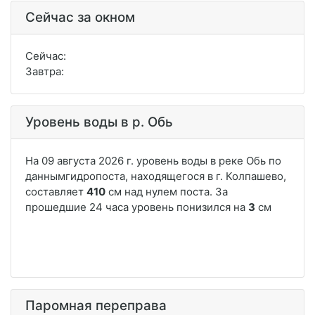
Сейчас за окном
Сейчас:
Завтра:
Уровень воды в р. Обь
Паромная переправа