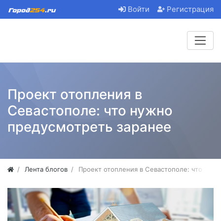
Войти
Регистрация
Проект отопления в
Севастополе: что нужно
предусмотреть заранее
Лента блогов
Проект отопления в Севастополе: что нуж