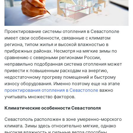
Проектирование системы отопления в Севастополе
имеет свои особенности, связанные с климатом
региона, типом жилья и высокой влажностью в
прибрежных районах. Несмотря на мягкие зимы по
сравнению с северными регионами России,
неправильно подобранная система отопления может
привести к повышенным расходам на энергию,
недостаточному прогреву помещений и быстрому
износу оборудования. Именно поэтому еще на этапе
проектирования отопления в Севастополе
важно
учитывать множество факторов.
Климатические особенности Севастополя
Севастополь расположен в зоне умеренно-морского
климата. Зимы здесь относительно мягкие, однако
высокая влажность и сильные ветра способны