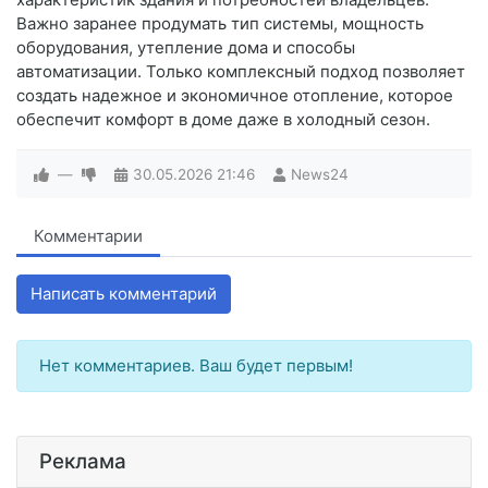
Важно заранее продумать тип системы, мощность
оборудования, утепление дома и способы
автоматизации. Только комплексный подход позволяет
создать надежное и экономичное отопление, которое
обеспечит комфорт в доме даже в холодный сезон.
—
30.05.2026
21:46
News24
Комментарии
Написать комментарий
Нет комментариев. Ваш будет первым!
Реклама