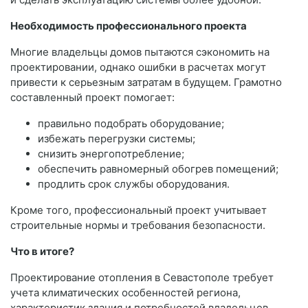
Необходимость профессионального проекта
Многие владельцы домов пытаются сэкономить на
проектировании, однако ошибки в расчетах могут
привести к серьезным затратам в будущем. Грамотно
составленный проект помогает:
правильно подобрать оборудование;
избежать перегрузки системы;
снизить энергопотребление;
обеспечить равномерный обогрев помещений;
продлить срок службы оборудования.
Кроме того, профессиональный проект учитывает
строительные нормы и требования безопасности.
Что в итоге?
Проектирование отопления в Севастополе требует
учета климатических особенностей региона,
характеристик здания и потребностей владельцев.