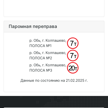
Паромная переправа
р. Обь, г. Колпашево,
ПОЛОСА №1
р. Обь, г. Колпашево,
ПОЛОСА №2
р. Обь, г. Колпашево,
ПОЛОСА №3
Данные по состоянию на 21.02.2025 г.