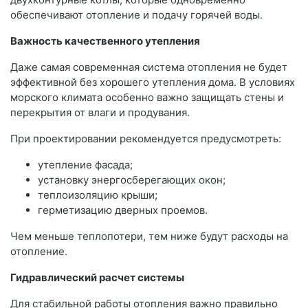
обеспечивают отопление и подачу горячей воды.
Важность качественного утепления
Даже самая современная система отопления не будет
эффективной без хорошего утепления дома. В условиях
морского климата особенно важно защищать стены и
перекрытия от влаги и продувания.
При проектировании рекомендуется предусмотреть:
утепление фасада;
установку энергосберегающих окон;
теплоизоляцию крыши;
герметизацию дверных проемов.
Чем меньше теплопотери, тем ниже будут расходы на
отопление.
Гидравлический расчет системы
Для стабильной работы отопления важно правильно