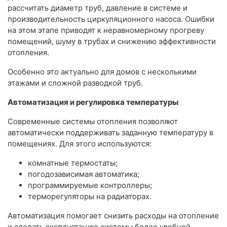
рассчитать диаметр труб, давление в системе и
производительность циркуляционного насоса. Ошибки
на этом этапе приводят к неравномерному прогреву
помещений, шуму в трубах и снижению эффективности
отопления.
Особенно это актуально для домов с несколькими
этажами и сложной разводкой труб.
Автоматизация и регулировка температуры
Современные системы отопления позволяют
автоматически поддерживать заданную температуру в
помещениях. Для этого используются:
комнатные термостаты;
погодозависимая автоматика;
программируемые контроллеры;
терморегуляторы на радиаторах.
Автоматизация помогает снизить расходы на отопление
и сделать эксплуатацию системы более удобной.