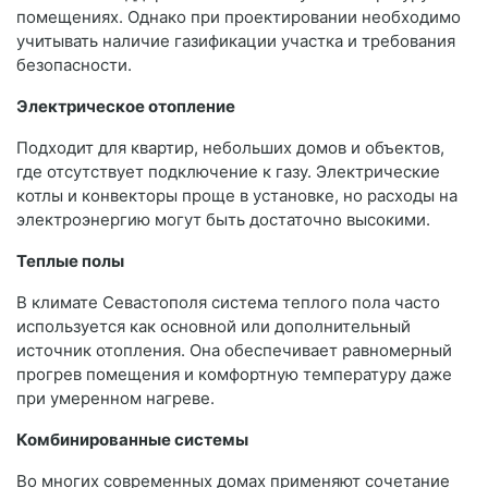
помещениях. Однако при проектировании необходимо
учитывать наличие газификации участка и требования
безопасности.
Электрическое отопление
Подходит для квартир, небольших домов и объектов,
где отсутствует подключение к газу. Электрические
котлы и конвекторы проще в установке, но расходы на
электроэнергию могут быть достаточно высокими.
Теплые полы
В климате Севастополя система теплого пола часто
используется как основной или дополнительный
источник отопления. Она обеспечивает равномерный
прогрев помещения и комфортную температуру даже
при умеренном нагреве.
Комбинированные системы
Во многих современных домах применяют сочетание