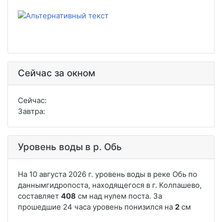
Сейчас за окном
Сейчас:
Завтра:
Уровень воды в р. Обь