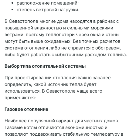
расположение помещений;
степень ветровой нагрузки.
В Севастополе многие дома находятся в районах с
повышенной влажностью и сильными морскими
ветрами, поэтому теплопотери через окна и стены
могут быть выше ожидаемых. Без точных расчетов
система отопления либо не справится с обогревом,
либо будет работать с избыточным расходом топлива.
Выбор типа отопительной системы
При проектировании отопления важно заранее
определить, какой источник тепла будет
использоваться. В Севастополе чаще всего
применяются:
Газовое отопление
Наиболее популярный вариант для частных домов.
Газовые котлы отличаются экономичностью и
позволяют поддерживать стабильную температуру в