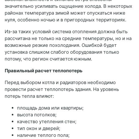
значительно усиливать ощущение холода. В некоторых
районах температура зимой может опускаться ниже
нуля, особенно ночью и в пригородных территориях.
Из-за таких условий система отопления должна быть
рассчитана не только на средние температуры, но и на
возможные резкие похолодания. Ошибкой будет
установка слишком слабого оборудования только
потому, что регион считается южным.
Правильный расчет теплопотерь
Перед выбором котла и радиаторов необходимо
провести расчет теплопотерь здания. На уровень
потерь тепла влияют:
площадь дома или квартиры;
высота потолков;
качество утепления стен;
тип окон и дверей;
наличие теплого пола;