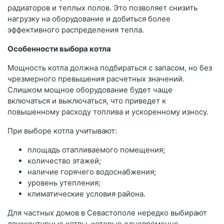
радиаторов и теплых полов. Это позволяет снизить
нагрузку на оборудование и добиться более
эффективного распределения тепла.
Особенности выбора котла
Мощность котла должна подбираться с запасом, но без
чрезмерного превышения расчетных значений.
Слишком мощное оборудование будет чаще
включаться и выключаться, что приведет к
повышенному расходу топлива и ускоренному износу.
При выборе котла учитывают:
площадь отапливаемого помещения;
количество этажей;
наличие горячего водоснабжения;
уровень утепления;
климатические условия района.
Для частных домов в Севастополе нередко выбирают
двухконтурные котлы, которые одновременно