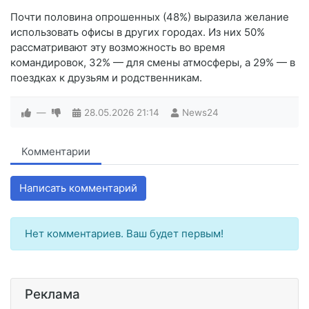
Почти половина опрошенных (48%) выразила желание
использовать офисы в других городах. Из них 50%
рассматривают эту возможность во время
командировок, 32% — для смены атмосферы, а 29% — в
поездках к друзьям и родственникам.
—
28.05.2026
21:14
News24
Комментарии
Написать комментарий
Нет комментариев. Ваш будет первым!
Реклама