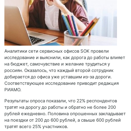
Аналитики сети сервисных офисов SOK провели
исследование и выяснили, как дорога до работы влияет
на бюджет, самочувствие и желание трудиться у
россиян. Оказалось, что каждый второй сотрудник
добирается до офиса уже уставшим из-за дороги.
Соответствующее исследование приводит редакция
РИАМО.
Результаты опроса показали, что 22% респондентов
тратят на дорогу до работы и обратно не более 200
рублей ежедневно. Половина опрошенных закладывает
на поездки от 200 до 600 рублей, а свыше 600 рублей
тратят всего 25% участников.