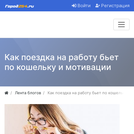
Войти
Регистрация
Как поездка на работу бьет
по кошельку и мотивации
Лента блогов
Как поездка на работу бьет по кошельку и