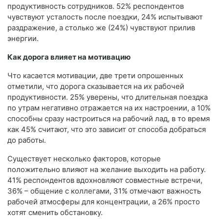
продуктивность сотрудников. 52% респондентов
чувствуют усталость после поездки, 24% испытывают
раздражение, а столько же (24%) чувствуют прилив
энергии.
Как дорога влияет на мотивацию
Что касается мотивации, две трети опрошенных
отметили, что дорога сказывается на их рабочей
продуктивности. 25% уверены, что длительная поездка
по утрам негативно отражается на их настроении, а 10%
способны сразу настроиться на рабочий лад, в то время
как 45% считают, что это зависит от способа добраться
до работы.
Существует несколько факторов, которые
положительно влияют на желание выходить на работу.
41% респондентов вдохновляют совместные встречи,
36% – общение с коллегами, 31% отмечают важность
рабочей атмосферы для концентрации, а 26% просто
хотят сменить обстановку.