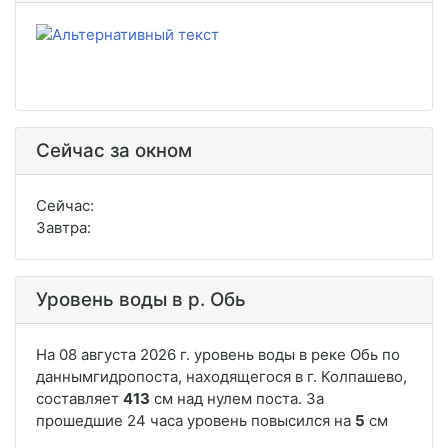
Сейчас за окном
Сейчас:
Завтра:
Уровень воды в р. Обь