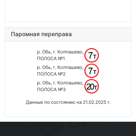
Паромная переправа
р. Обь, г. Колпашево,
ПОЛОСА №1
р. Обь, г. Колпашево,
ПОЛОСА №2
р. Обь, г. Колпашево,
ПОЛОСА №3
Данные по состоянию на 21.02.2025 г.