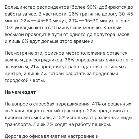
Большинство респондентов (более 90%) добираются до
работы за час. В частности, 26% тратят на дорогу 30–45
минут, 22% — 45–60 минут, 20% — 15–30 минут, а ещё
10% укладываются в 15 минут или меньше. Каждый
восьмой проводит в пути от одного до полутора часов,
и лишь 6% едут дольше этого времени.
Несмотря на это, офисное местоположение остается
важным для сотрудников. 36% опрошенных считают его
значимым, 21% предпочтут работодателя с офисом в
центре, и лишь 7% готовы работать за пределами
городской черты.
На чем ездят
На вопрос о способах передвижения, 41% опрошенных
выбрали общественный транспорт, 22% предпочитают
личный автомобиль, а 15% используют различные виды
транспорта. Лишь 7% ходят на работу пешком.
Дорога до офиса влияет на настроение и