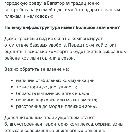
городскую среду, а Евпатория традиционно
востребована у семей с детьми благодаря песчаным
пляжам и мелководью.
Почему инфраструктура имеет большое значение?
Даже красивый вид из окна не компенсирует
отсутствие базовых удобств. Перед покупкой стоит
оценить, насколько комфортно будет жить в выбранном
районе круглый год или в сезон.
Важно обратить внимание на:
наличие стабильных коммуникаций;
транспортную доступность;
близость магазинов, аптек и кафе;
наличие парковки или машиноместа;
расстояние до моря и пляжной зоны.
Дополнительным преимуществом станет
благоустроенная территория комплекса, охрана, зоны
отдыха и современные инженерные решения.