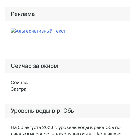
Реклама
Сейчас за окном
Сейчас:
Завтра:
Уровень воды в р. Обь