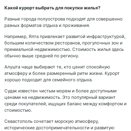
Какой курорт выбрать для покупки жилья?
Разные города полуострова подходят для совершенно
разных форматов отдыха и проживания.
Например, Ялта привлекает развитой инфраструктурой,
большим количеством ресторанов, прогулочных зон и
премиальной недвижимостью. Стоимость жилья здесь
обычно выше средней по региону.
Алушта чаще выбирают те, кто ценит спокойную
атмосферу и более размеренный ритм жизни. Курорт
хорошо подходит для семейного отдыха.
Судак известен чистым морем и более доступными
ценами на недвижимость. Это популярный вариант
среди покупателей, ищущих баланс между комфортом и
стоимостью.
Севастополь сочетает морскую атмосферу,
исторические достопримечательности и развитую