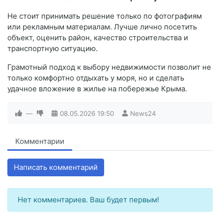
Не стоит принимать решение только по фотографиям
или рекламным материалам. Лучше лично посетить
объект, оценить район, качество строительства и
транспортную ситуацию.
Грамотный подход к выбору недвижимости позволит не
только комфортно отдыхать у моря, но и сделать
удачное вложение в жилье на побережье Крыма.
—
08.05.2026
19:50
News24
Комментарии
Написать комментарий
Нет комментариев. Ваш будет первым!