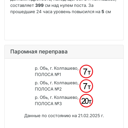
Паромная переправа
р. Обь, г. Колпашево,
ПОЛОСА №1
р. Обь, г. Колпашево,
ПОЛОСА №2
р. Обь, г. Колпашево,
ПОЛОСА №3
Данные по состоянию на 21.02.2025 г.