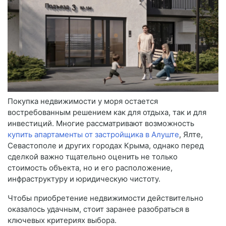
Покупка недвижимости у моря остается
востребованным решением как для отдыха, так и для
инвестиций. Многие рассматривают возможность
купить апартаменты от застройщика в Алуште
, Ялте,
Севастополе и других городах Крыма, однако перед
сделкой важно тщательно оценить не только
стоимость объекта, но и его расположение,
инфраструктуру и юридическую чистоту.
Чтобы приобретение недвижимости действительно
оказалось удачным, стоит заранее разобраться в
ключевых критериях выбора.