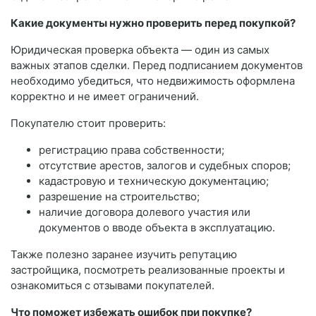
Какие документы нужно проверить перед покупкой?
Юридическая проверка объекта — один из самых
важных этапов сделки. Перед подписанием документов
необходимо убедиться, что недвижимость оформлена
корректно и не имеет ограничений.
Покупателю стоит проверить:
регистрацию права собственности;
отсутствие арестов, залогов и судебных споров;
кадастровую и техническую документацию;
разрешение на строительство;
наличие договора долевого участия или
документов о вводе объекта в эксплуатацию.
Также полезно заранее изучить репутацию
застройщика, посмотреть реализованные проекты и
ознакомиться с отзывами покупателей.
Что поможет избежать ошибок при покупке?