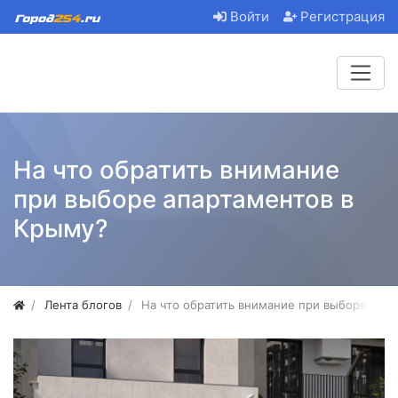
Войти
Регистрация
На что обратить внимание
при выборе апартаментов в
Крыму?
Лента блогов
На что обратить внимание при выборе апа