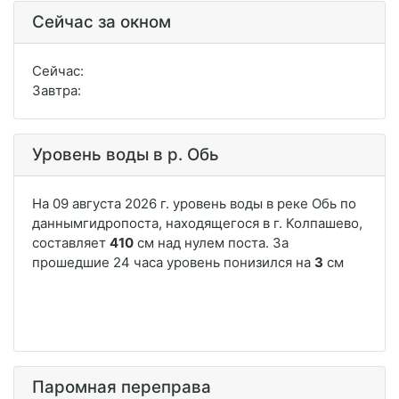
Сейчас за окном
Сейчас:
Завтра:
Уровень воды в р. Обь
Паромная переправа