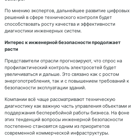
По мнению экспертов, дальнейшее развитие цифровых
решений в сфере технического контроля будет
способствовать росту качества и эффективности
диагностики инженерных систем.
Интерес к инженерной безопасности продолжает
расти
Представители отрасли прогнозируют, что спрос на
профилактический контроль электросетей будет
увеличиваться и дальше. Это связано как с ростом
энергопотребления, так и с повышением требований к
безопасности эксплуатации зданий.
Компании всё чаще рассматривают техническую
диагностику как важную часть управления объектами и
поддержания бесперебойной работы бизнеса. На фоне
этих тенденций вопросы инженерной безопасности
постепенно становятся одним из приоритетов
современной коммерческой инфраструктуры.