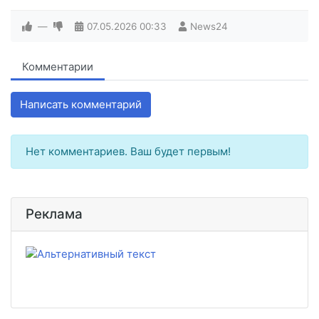
—
07.05.2026
00:33
News24
Комментарии
Написать комментарий
Нет комментариев. Ваш будет первым!
Реклама