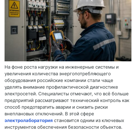
На фоне роста нагрузки на инженерные системы и
увеличения количества энергопотребляющего
оборудования российские компании стали чаще
уделять внимание профилактической диагностике
электросетей. Специалисты отмечают, что всё больше
предприятий рассматривают технический контроль как
способ предотвратить аварии и снизить риски
внеплановых отключений. В этой сфере
электролаборатория
становится одним из ключевых
инструментов обеспечения безопасности объектов.