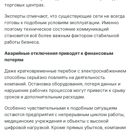
торговых центрах.
Эксперты отмечают, что существующие сети не всегда
готовы к подобным условиям эксплуатации. Именно
поэтому техническое состояние коммуникаций
становится всё более важным фактором стабильной
работы бизнеса.
Аварийные отключения приводят к финансовым
потерям
Даже кратковременные перебои с электроснабжением
способны серьёзно повлиять на деятельность
компаний. Остановка оборудования, потеря данных и
нарушение рабочих процессов могут привести к срыву
сроков и дополнительным расходам.
Особенно чувствительными к подобным ситуациям
остаются предприятия с непрерывным циклом работы,
медицинские учреждения и объекты с высокой
цифровой нагрузкой. Кроме прямых убытков, компании