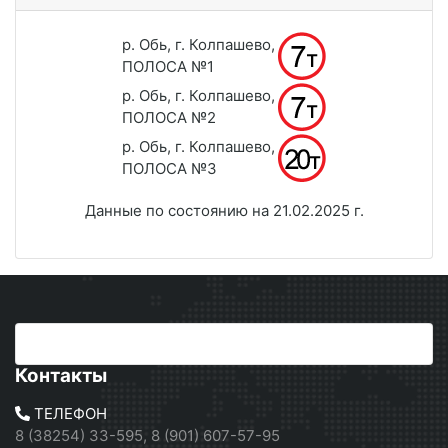
р. Обь, г. Колпашево,
ПОЛОСА №1
р. Обь, г. Колпашево,
ПОЛОСА №2
р. Обь, г. Колпашево,
ПОЛОСА №3
Данные по состоянию на 21.02.2025 г.
Контакты
ТЕЛЕФОН
8 (38254) 33-595, 8 (901) 607-57-95