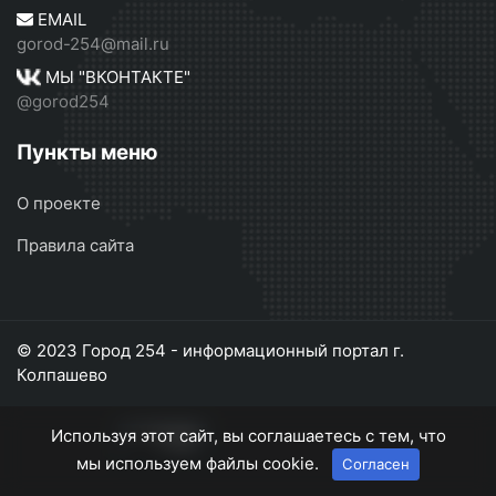
EMAIL
gorod-254@mail.ru
МЫ "ВКОНТАКТЕ"
@gorod254
Пункты меню
О проекте
Правила сайта
© 2023 Город 254 - информационный портал г.
Колпашево
Используя этот сайт, вы соглашаетесь с тем, что
мы используем файлы cookie.
Согласен