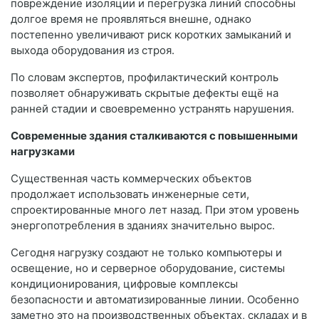
повреждение изоляции и перегрузка линий способны
долгое время не проявляться внешне, однако
постепенно увеличивают риск коротких замыканий и
выхода оборудования из строя.
По словам экспертов, профилактический контроль
позволяет обнаруживать скрытые дефекты ещё на
ранней стадии и своевременно устранять нарушения.
Современные здания сталкиваются с повышенными
нагрузками
Существенная часть коммерческих объектов
продолжает использовать инженерные сети,
спроектированные много лет назад. При этом уровень
энергопотребления в зданиях значительно вырос.
Сегодня нагрузку создают не только компьютеры и
освещение, но и серверное оборудование, системы
кондиционирования, цифровые комплексы
безопасности и автоматизированные линии. Особенно
заметно это на производственных объектах, складах и в