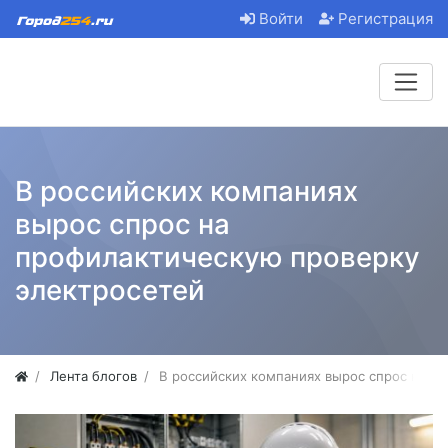
Войти
Регистрация
В российских компаниях
вырос спрос на
профилактическую проверку
электросетей
Лента блогов
В российских компаниях вырос спрос на п