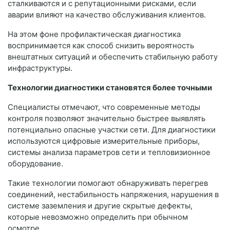
сталкиваются и с репутационными рисками, если
аварии влияют на качество обслуживания клиентов.
На этом фоне профилактическая диагностика
воспринимается как способ снизить вероятность
внештатных ситуаций и обеспечить стабильную работу
инфраструктуры.
Технологии диагностики становятся более точными
Специалисты отмечают, что современные методы
контроля позволяют значительно быстрее выявлять
потенциально опасные участки сети. Для диагностики
используются цифровые измерительные приборы,
системы анализа параметров сети и тепловизионное
оборудование.
Такие технологии помогают обнаруживать перегрев
соединений, нестабильность напряжения, нарушения в
системе заземления и другие скрытые дефекты,
которые невозможно определить при обычном
осмотре.