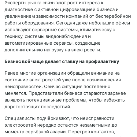
Эксперты рынка связывают рост интереса к
диагностике с активной цифровизацией бизнеса и
увеличением зависимости компаний от бесперебойной
работы оборудования. Сегодня даже небольшие офисы
используют серверные системы, климатическую
технику, системы видеонаблюдения и
автоматизированные сервисы, создающие
дополнительную нагрузку на электросети.
Бизнес всё чаще делает ставку на профилактику
Ранее многие организации обращали внимание на
состояние электросетей уже после возникновения
неисправностей. Сейчас ситуация постепенно
меняется. Представители бизнеса стараются заранее
выявлять потенциальные проблемы, чтобы избежать
дорогостоящих последствий.
Специалисты подчёркивают, что неисправности
электросетей нередко остаются незаметными до
момента серьёзной аварии. Перегрев контактов,