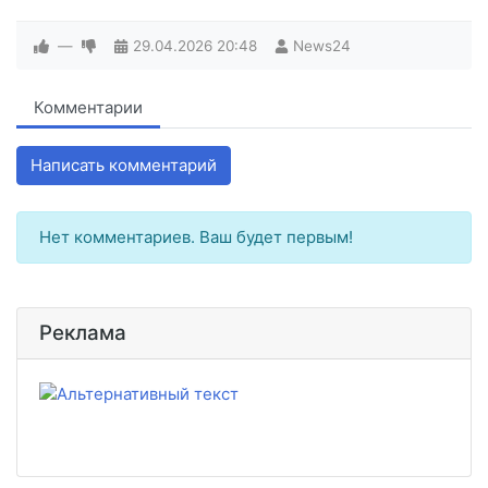
—
29.04.2026
20:48
News24
Комментарии
Написать комментарий
Нет комментариев. Ваш будет первым!
Реклама