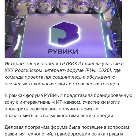
Интернет-энциклопедия РУВИКИ приняла участие в
XXX Российском интернет-форуме (РИФ-2026), где
команда проекта присоединилась к обсуждению
ключевых технологических и отраслевых трендов.
В рамках форума РУВИКИ представила брендированную
зону с интерактивным ИТ-квизом. Участники могли
проверить свои знания, получить призы и
познакомиться с возможностями энциклопедии.
Деловая программа форума была посвящена вопросам
развития технологий, трансформации рынка труда и