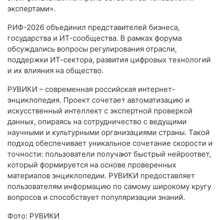
экспертами».
РИФ-2026 объединил представителей бизнеса,
государства и ИТ-сообщества. В рамках форума
обсуждались вопросы регулирования отрасли,
поддержки ИТ-сектора, развития цифровых технологий
и их влияния на общество.
РУВИКИ – современная российская интернет-
энциклопедия. Проект сочетает автоматизацию и
искусственный интеллект с экспертной проверкой
данных, опираясь на сотрудничество с ведущими
научными и культурными организациями страны. Такой
подход обеспечивает уникальное сочетание скорости и
точности: пользователи получают быстрый нейроответ,
который формируется на основе проверенных
материалов энциклопедии. РУВИКИ предоставляет
пользователям информацию по самому широкому кругу
вопросов и способствует популяризации знаний.
Фото: РУВИКИ