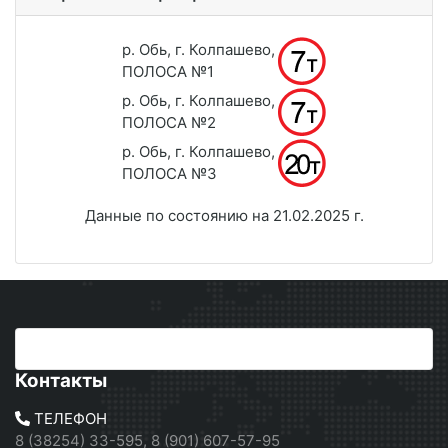
р. Обь, г. Колпашево,
ПОЛОСА №1
р. Обь, г. Колпашево,
ПОЛОСА №2
р. Обь, г. Колпашево,
ПОЛОСА №3
Данные по состоянию на 21.02.2025 г.
Контакты
ТЕЛЕФОН
8 (38254) 33-595, 8 (901) 607-57-95