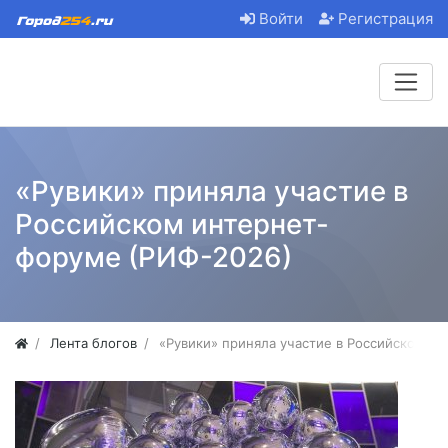
Войти
Регистрация
«Рувики» приняла участие в
Российском интернет-
форуме (РИФ-2026)
Лента блогов
«Рувики» приняла участие в Российском и