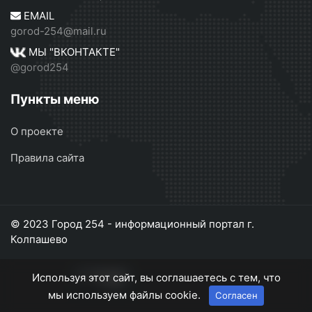
EMAIL
gorod-254@mail.ru
МЫ "ВКОНТАКТЕ"
@gorod254
Пункты меню
О проекте
Правила сайта
© 2023 Город 254 - информационный портал г.
Колпашево
Используя этот сайт, вы соглашаетесь с тем, что
мы используем файлы cookie.
Согласен