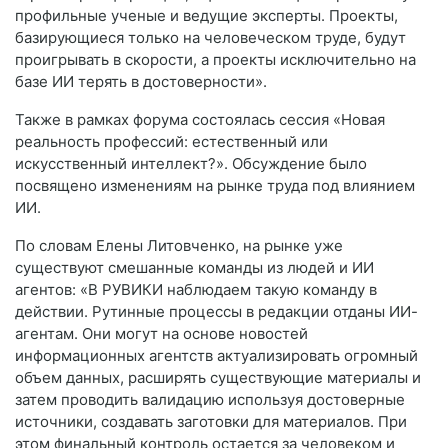
профильные ученые и ведущие эксперты. Проекты,
базирующиеся только на человеческом труде, будут
проигрывать в скорости, а проекты исключительно на
базе ИИ терять в достоверности».
Также в рамках форума состоялась сессия «Новая
реальность профессий: естественный или
искусственный интеллект?». Обсуждение было
посвящено изменениям на рынке труда под влиянием
ИИ.
По словам Елены Литовченко, на рынке уже
существуют смешанные команды из людей и ИИ
агентов: «В РУВИКИ наблюдаем такую команду в
действии. Рутинные процессы в редакции отданы ИИ-
агентам. Они могут на основе новостей
информационных агентств актуализировать огромный
объем данных, расширять существующие материалы и
затем проводить валидацию используя достоверные
источники, создавать заготовки для материалов. При
этом финальный контроль остается за человеком и