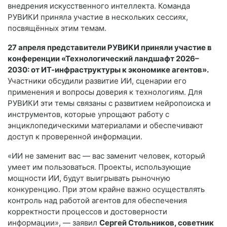
внедрения искусственного интеллекта. Команда
РУВИКИ приняла участие в нескольких сессиях,
посвящённых этим темам.
27 апреля представители РУВИКИ приняли участие в
конференции «Технологический ландшафт 2026–
2030: от ИТ-инфраструктуры к экономике агентов».
Участники обсудили развитие ИИ, сценарии его
применения и вопросы доверия к технологиям. Для
РУВИКИ эти темы связаны с развитием нейропоиска и
инструментов, которые упрощают работу с
энциклопедическими материалами и обеспечивают
доступ к проверенной информации.
«ИИ не заменит вас — вас заменит человек, который
умеет им пользоваться. Проекты, использующие
мощности ИИ, будут выигрывать рыночную
конкуренцию. При этом крайне важно осуществлять
контроль над работой агентов для обеспечения
корректности процессов и достоверности
информации», — заявил
Сергей Стольников, советник