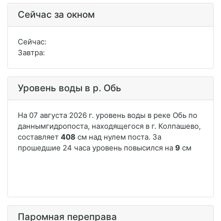
Сейчас за окном
Сейчас:
Завтра:
Уровень воды в р. Обь
Паромная переправа