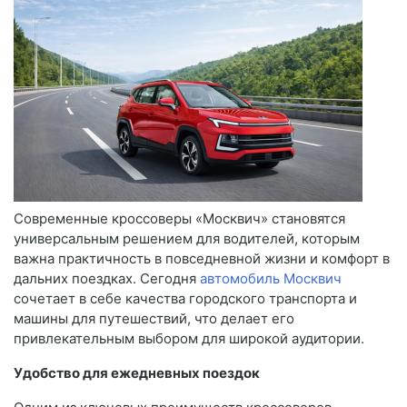
Современные кроссоверы «Москвич» становятся
универсальным решением для водителей, которым
важна практичность в повседневной жизни и комфорт в
дальних поездках. Сегодня
автомобиль Москвич
сочетает в себе качества городского транспорта и
машины для путешествий, что делает его
привлекательным выбором для широкой аудитории.
Удобство для ежедневных поездок