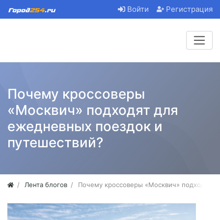
Войти
Регистрация
Почему кроссоверы
«Москвич» подходят для
ежедневных поездок и
путешествий?
Лента блогов
Почему кроссоверы «Москвич» подходят д