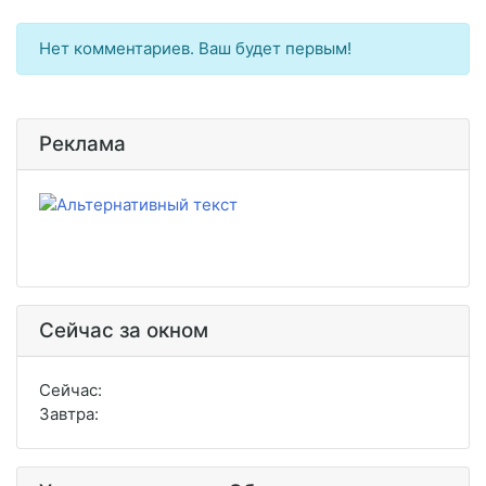
Нет комментариев. Ваш будет первым!
Реклама
Сейчас за окном
Сейчас:
Завтра: