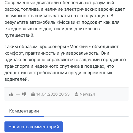
Современные двигатели обеспечивают разумный
расход топлива, а наличие электрических версий дает
возможность снизить затраты на эксплуатацию. В
результате автомобиль «Москвич» подходит как для
ежедневных поездок, так и для длительных
путешествий.
Таким образом, кроссоверы «Москвич» объединяют
комфорт, практичность и универсальность. Они
одинаково хорошо справляются с задачами городского
транспорта и надежного спутника в поездках, что
делает их востребованными среди современных
водителей.
—
14.04.2026
20:53
News24
Комментарии
Написать комментарий