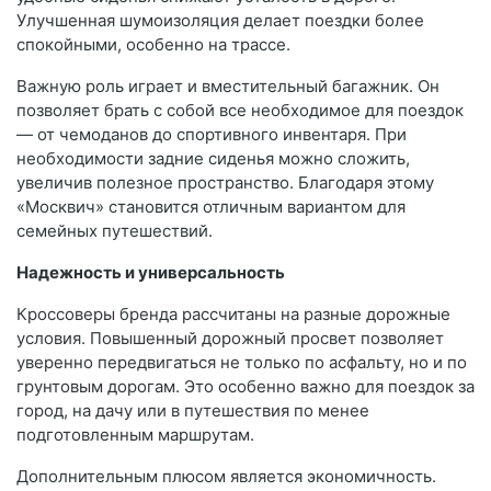
Улучшенная шумоизоляция делает поездки более
спокойными, особенно на трассе.
Важную роль играет и вместительный багажник. Он
позволяет брать с собой все необходимое для поездок
— от чемоданов до спортивного инвентаря. При
необходимости задние сиденья можно сложить,
увеличив полезное пространство. Благодаря этому
«Москвич» становится отличным вариантом для
семейных путешествий.
Надежность и универсальность
Кроссоверы бренда рассчитаны на разные дорожные
условия. Повышенный дорожный просвет позволяет
уверенно передвигаться не только по асфальту, но и по
грунтовым дорогам. Это особенно важно для поездок за
город, на дачу или в путешествия по менее
подготовленным маршрутам.
Дополнительным плюсом является экономичность.