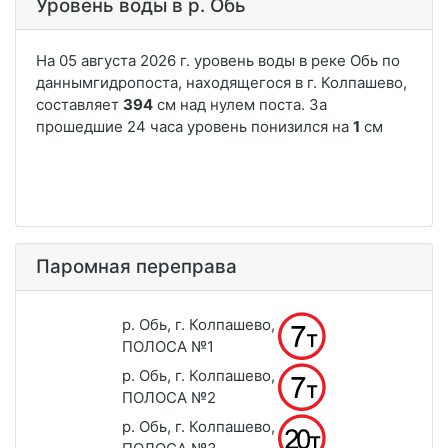
Уровень воды в р. Обь
Паромная переправа
р. Обь, г. Колпашево,
ПОЛОСА №1
р. Обь, г. Колпашево,
ПОЛОСА №2
р. Обь, г. Колпашево,