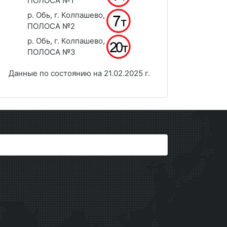
ПОЛОСА №1
р. Обь, г. Колпашево,
ПОЛОСА №2
р. Обь, г. Колпашево,
ПОЛОСА №3
Данные по состоянию на 21.02.2025 г.