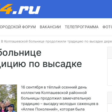
ОРОДСКОЙ ФОРУМ
ВАКАНСИИ
ТЕЛЕПРОГРАММА
ФОТ
В Колпашевской больнице продолжили традицию по высадке дере
больнице
ицию по высадке
16 сентября в тёплый осенний день
коллектив Колпашевской районной
больницы продолжил замечательную
традицию – высадку молодых саженцев в
«Аллее Поколений», которая была