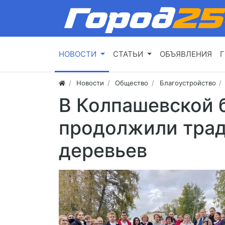
НОВОСТИ
СТАТЬИ
ОБЪЯВЛЕНИЯ
Г
Новости
Общество
Благоустройство
В Колпашевской 
продолжили трад
деревьев