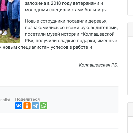
заложена в 2018 году ветеранами и
молодыми специалистами больницы.
Новые сотрудники посадили деревья,
познакомились со всеми руководителями,
посетили музей истории «Колпашевской
РБ», получили сладкие подарки, именные
 новым специалистам успехов в работе и
Колпашевская РБ.
Поделиться
nalist