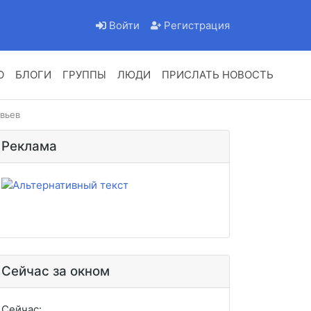
Войти
Регистрация
О
БЛОГИ
ГРУППЫ
ЛЮДИ
ПРИСЛАТЬ НОВОСТЬ
вьев
Реклама
Сейчас за окном
Сейчас: