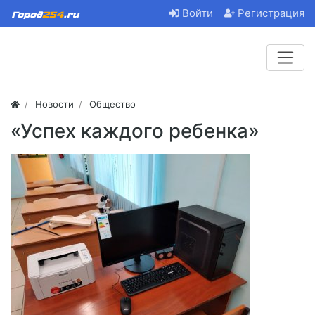
Войти
Регистрация
Новости
Общество
«Успех каждого ребенка»