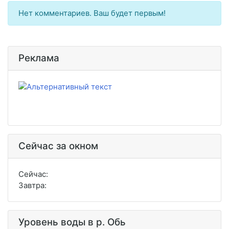
Нет комментариев. Ваш будет первым!
Реклама
Сейчас за окном
Сейчас:
Завтра:
Уровень воды в р. Обь