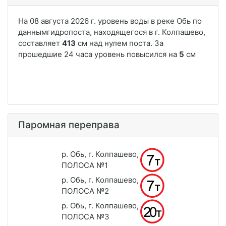
Паромная переправа
р. Обь, г. Колпашево,
ПОЛОСА №1
р. Обь, г. Колпашево,
ПОЛОСА №2
р. Обь, г. Колпашево,
ПОЛОСА №3