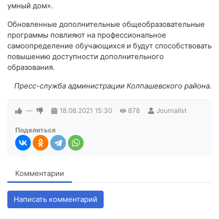
умный дом».
Обновленные дополнительные общеобразовательные
программы повлияют на профессиональное
самоопределение обучающихся и будут способствовать
повышению доступности дополнительного
образования.
Пресс-служба администрации Колпашевского района.
—
18.08.2021
15:30
878
Journalist
Поделиться
Комментарии
Написать комментарий